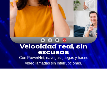
Velocidad real, sin
excusas
Con PowerNet, navegas, juegas y haces
videollamadas sin interrupciones.