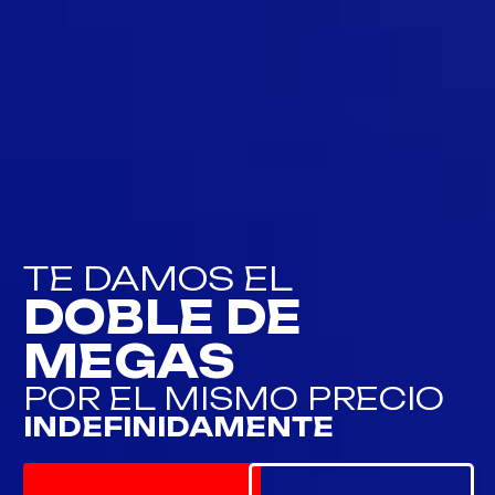
TE DAMOS EL
DOBLE DE
MEGAS
POR EL MISMO PRECIO
INDEFINIDAMENTE