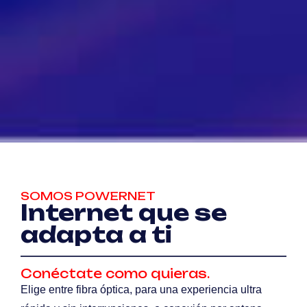
SOMOS POWERNET
Internet que se
adapta a ti
Conéctate como quieras.
Elige entre fibra óptica, para una experiencia ultra