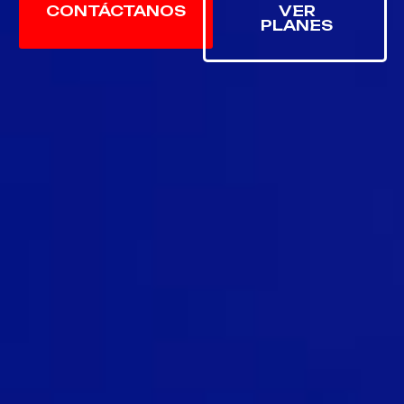
CONTÁCTANOS
VER
PLANES