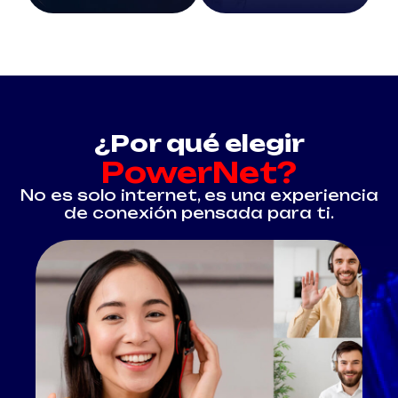
¿Por qué elegir
PowerNet?
No es solo internet, es una experiencia
de conexión pensada para ti.